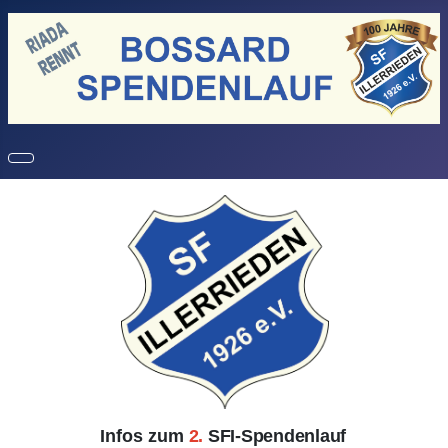
Infos
zum
2
.
SFI-Spendenlauf