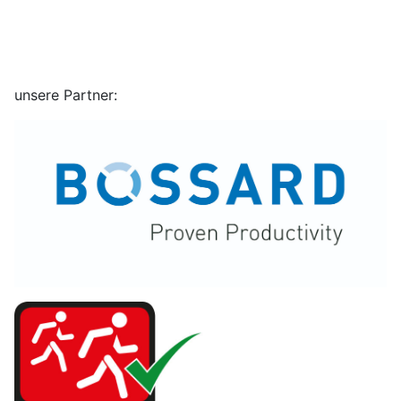
unsere Partner: